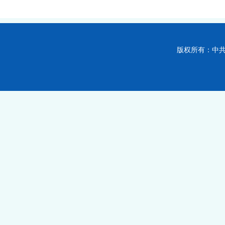
版权所有：中