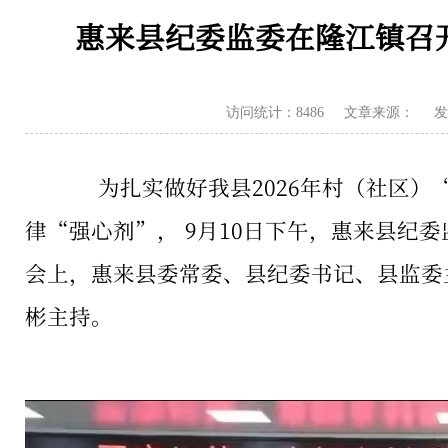
惠来县纪委监委在隆江镇召
访问统计：8486
文章来源：
发
为扎实做好我县2026年村（社区）
律“强心剂”， 9月10日下午，惠来县纪
会上，惠来县委常委、县纪委书记、县监委
彬主持。