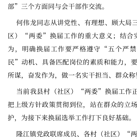
部”三个方面同与会干部作交流。
何伟龙同志从讲党性、有理想、顾大局
区）“两委”换届工作的重大意义；结合
为，明确换届工作要严格遵守“五个严禁
民”动机、具备匹配岗位的素质和能力，
所谋，奋发作为，做一名实干担当、群众称
当前我县村（社区）“两委”换届工作
把上级方针政策贯彻到位，站在群众的立
护，为接下来换届选举工作打下良好基础。
隆江镇党政联席成员、各村（社区）“两