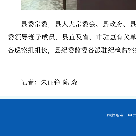
县委常委，县人大常委会、县政府、
委领导班子成员，县直及省、市驻惠有关
各巡察组组长，县纪委监委各派驻纪检监察
记者：朱丽铮 陈 森
版权所有：中