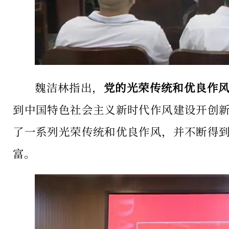
魏洁林指出，
党的光荣传统和优良作
到中国特色社会主义新时代作风建设开创
了一系列光荣传统和优良作风，并不断得
富。