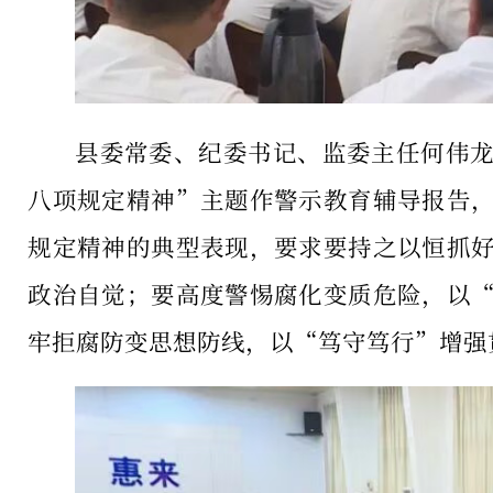
县委常委、纪委书记、监委主任何伟
八项规定精神”主题作警示教育辅导报告
规定精神的典型表现，要求要持之以恒抓
政治自觉；要高度警惕腐化变质危险，以
牢拒腐防变思想防线，以“笃守笃行”增强