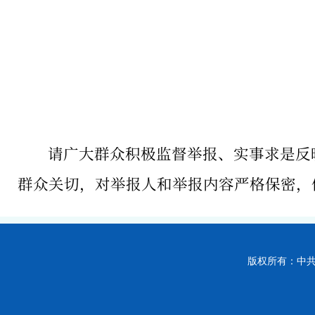
请广大群众积极监督举报、实事求是反
群众关切，对举报人和举报内容严格保密，
版权所有：中