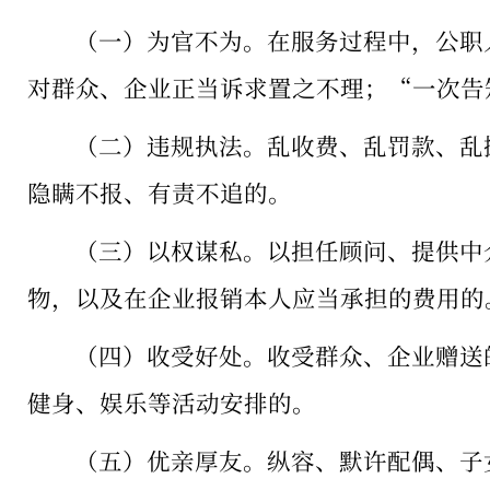
（一）为官不为。在服务过程中，公职
对群众、企业正当诉求置之不理；
“一次告
（二）违规执法。乱收费、乱罚款、乱
隐瞒不报、有责不追的。
（三）以权谋私。以担任顾问、提供中
物，以及在企业报销本人应当承担的费用的
（四）收受好处。收受群众、企业赠送
健身、娱乐等活动安排的。
（五）优亲厚友。纵容、默许配偶、子