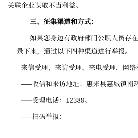
关联企业谋取不当利益。
三、
征集渠道和方式：
如果您身边有政府部门公职人员存
录下来，通过以下四种渠道进行举报。
来信受理，来访受理，来电受理，网络
——收信和来访地址：惠来县惠城镇南环
——受理电话：12388。
——扫码举报：